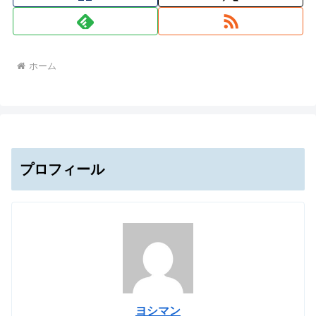
ホーム
プロフィール
ヨシマン