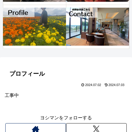
プロフィール
2024.07.02
2024.07.03
工事中
ヨシマンをフォローする