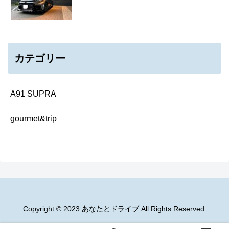
カテゴリー
A91 SUPRA
gourmet&trip
Copyright © 2023 あなたとドライブ All Rights Reserved.