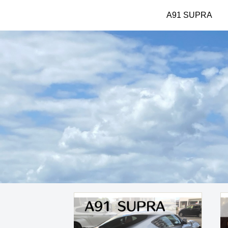
A91 SUPRA