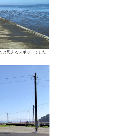
たと思えるスポットでした！