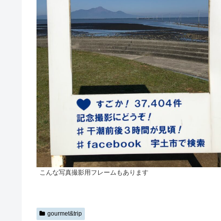
こんな写真撮影用フレームもあります
gourmet&trip