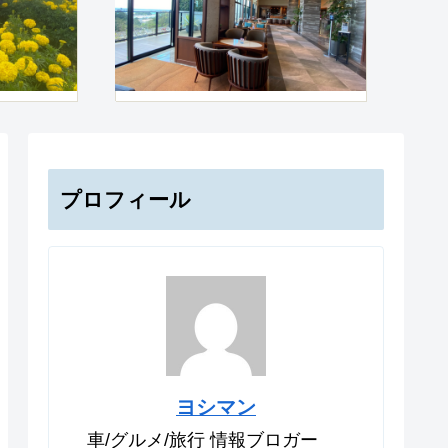
プロフィール
ヨシマン
車/グルメ/旅行 情報ブロガー