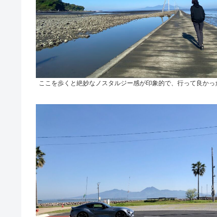
ここを歩くと絶妙なノスタルジー感が印象的で、行って良かっ