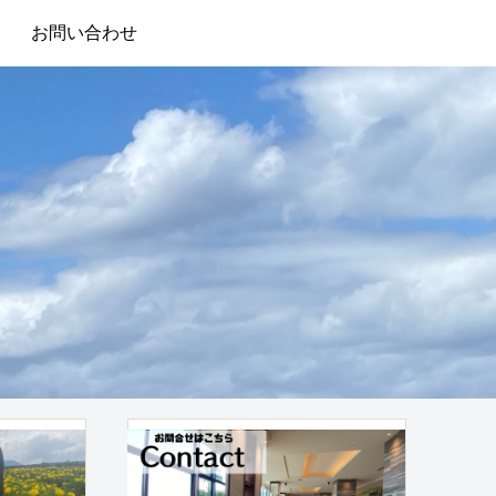
お問い合わせ