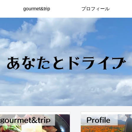
gourmet&trip
プロフィール