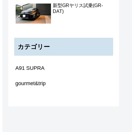
新型GRヤリス試乗(GR-
DAT)
カテゴリー
A91 SUPRA
gourmet&trip