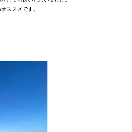
めオススメです。