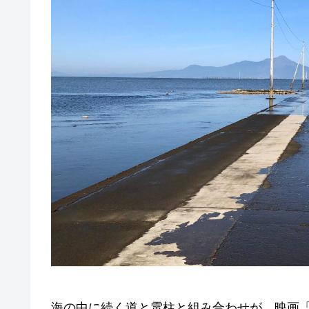
海の中に続く道と電柱と組み合わせが、映画