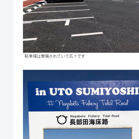
駐車場は整備されていて広々です